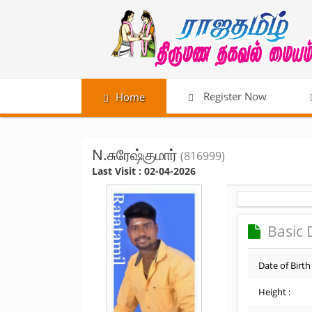
Register Now
Home
N.சுரேஷ்குமார்
(816999)
Last Visit : 02-04-2026
Basic 
Date of Birth 
Height :