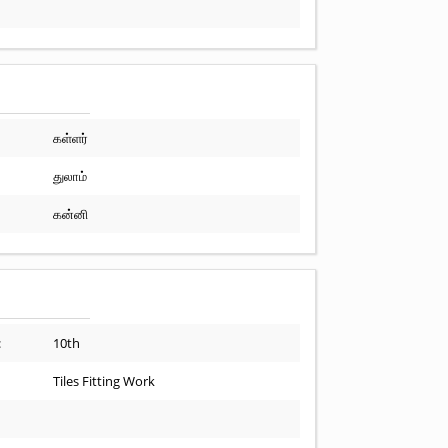
கள்ளர்
துலாம்
கன்னி
:
10th
Tiles Fitting Work