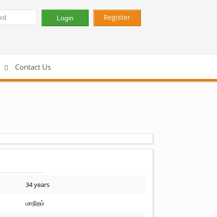
Register
Contact Us
34 years
மாநிறம்