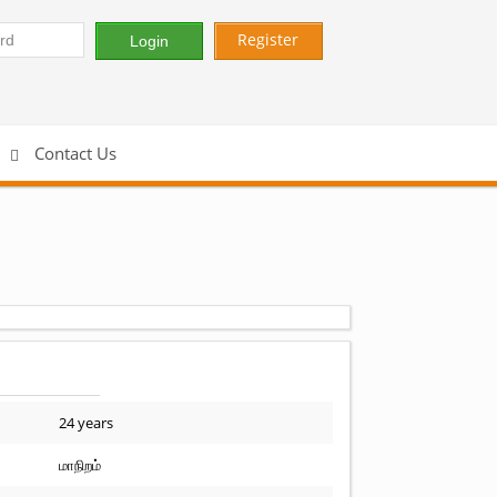
Register
Contact Us
24 years
மாநிறம்