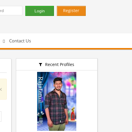
Register
Contact Us
Recent Profiles
×