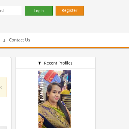
Register
Contact Us
Recent Profiles
×