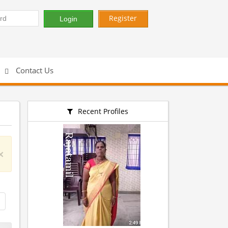
Register
Contact Us
Recent Profiles
×