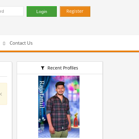
Register
Contact Us
Recent Profiles
×