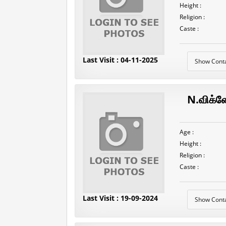
Height :
Religion :
Caste :
Last Visit : 04-11-2025
Show Cont
N.விக்ன
Age :
Height :
Religion :
Caste :
Last Visit : 19-09-2024
Show Cont