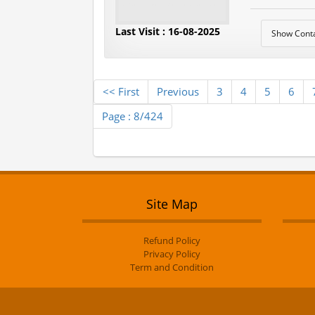
Last Visit : 16-08-2025
Show Cont
<< First
Previous
3
4
5
6
Page : 8/424
Site Map
Refund Policy
Privacy Policy
Term and Condition