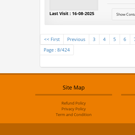
Last Visit : 16-08-2025
Show Cont
<< First
Previous
3
4
5
6
Page : 8/424
Site Map
Refund Policy
Privacy Policy
Term and Condition