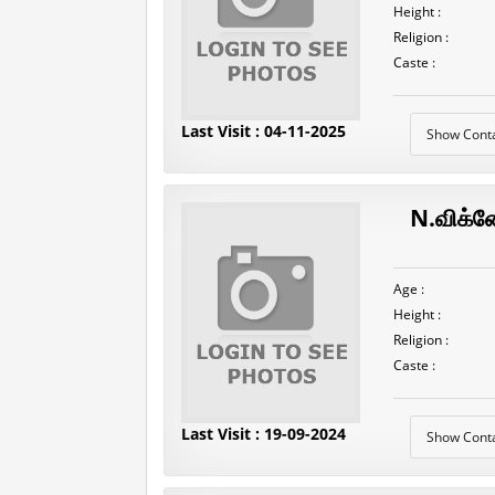
Height :
Religion :
Caste :
Last Visit : 04-11-2025
Show Cont
N.விக்ன
Age :
Height :
Religion :
Caste :
Last Visit : 19-09-2024
Show Cont