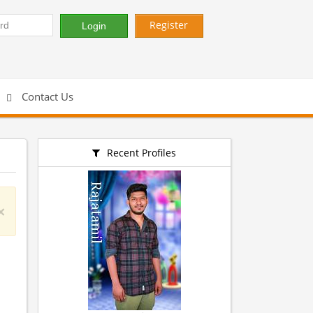
Register
Contact Us
Recent Profiles
×