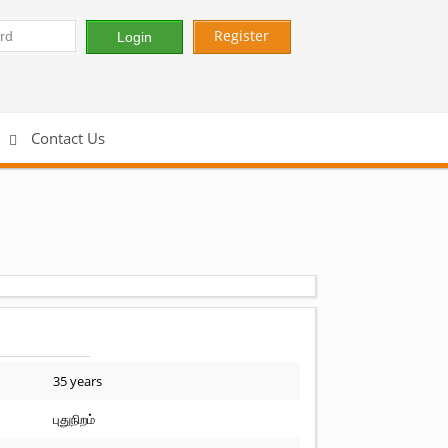
Register
Contact Us
35 years
புதுநிறம்