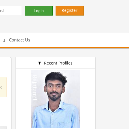
Register
Contact Us
Recent Profiles
×