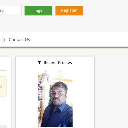
Register
Contact Us
Recent Profiles
×