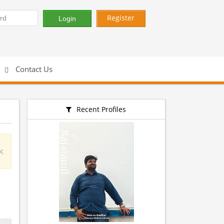
Register
Contact Us
Recent Profiles
×